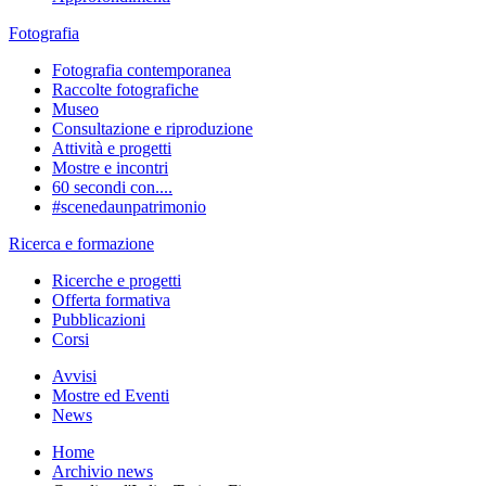
Fotografia
Fotografia contemporanea
Raccolte fotografiche
Museo
Consultazione e riproduzione
Attività e progetti
Mostre e incontri
60 secondi con....
#scenedaunpatrimonio
Ricerca e formazione
Ricerche e progetti
Offerta formativa
Pubblicazioni
Corsi
Avvisi
Mostre ed Eventi
News
Home
Archivio news