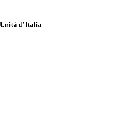
Unità d'Italia