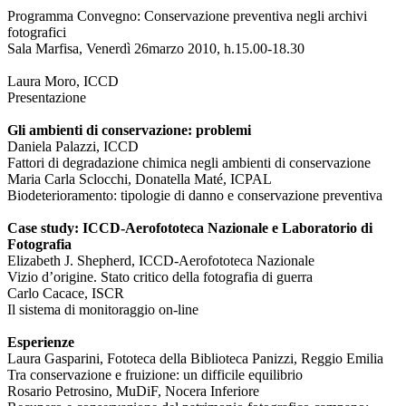
Programma Convegno: Conservazione preventiva negli archivi
fotografici
Sala Marfisa, Venerdì 26marzo 2010, h.15.00-18.30
Laura Moro, ICCD
Presentazione
Gli ambienti di conservazione: problemi
Daniela Palazzi, ICCD
Fattori di degradazione chimica negli ambienti di conservazione
Maria Carla Sclocchi, Donatella Maté, ICPAL
Biodeterioramento: tipologie di danno e conservazione preventiva
Case study: ICCD-Aerofototeca Nazionale e Laboratorio di
Fotografia
Elizabeth J. Shepherd, ICCD-Aerofototeca Nazionale
Vizio d’origine. Stato critico della fotografia di guerra
Carlo Cacace, ISCR
Il sistema di monitoraggio on-line
Esperienze
Laura Gasparini, Fototeca della Biblioteca Panizzi, Reggio Emilia
Tra conservazione e fruizione: un difficile equilibrio
Rosario Petrosino, MuDiF, Nocera Inferiore