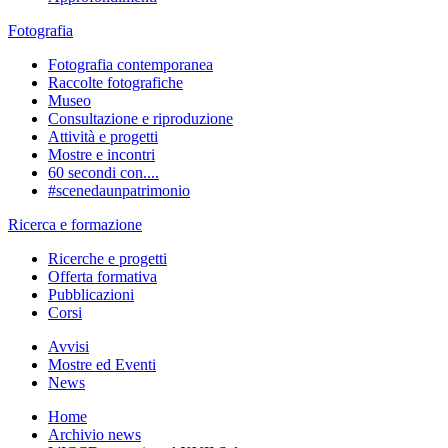
Fotografia
Fotografia contemporanea
Raccolte fotografiche
Museo
Consultazione e riproduzione
Attività e progetti
Mostre e incontri
60 secondi con....
#scenedaunpatrimonio
Ricerca e formazione
Ricerche e progetti
Offerta formativa
Pubblicazioni
Corsi
Avvisi
Mostre ed Eventi
News
Home
Archivio news