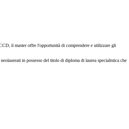
CCD, il master offre l'opportunità di comprendere e utilizzare gli
 neolaureati in possesso del titolo di diploma di laurea specialistica che