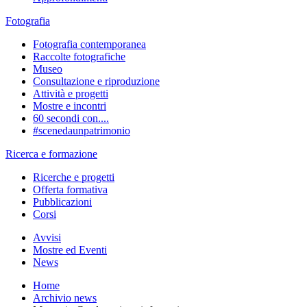
Fotografia
Fotografia contemporanea
Raccolte fotografiche
Museo
Consultazione e riproduzione
Attività e progetti
Mostre e incontri
60 secondi con....
#scenedaunpatrimonio
Ricerca e formazione
Ricerche e progetti
Offerta formativa
Pubblicazioni
Corsi
Avvisi
Mostre ed Eventi
News
Home
Archivio news