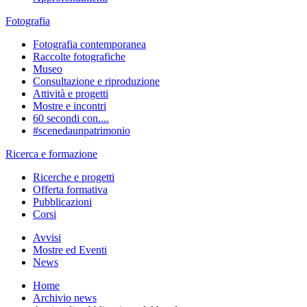
Fotografia
Fotografia contemporanea
Raccolte fotografiche
Museo
Consultazione e riproduzione
Attività e progetti
Mostre e incontri
60 secondi con....
#scenedaunpatrimonio
Ricerca e formazione
Ricerche e progetti
Offerta formativa
Pubblicazioni
Corsi
Avvisi
Mostre ed Eventi
News
Home
Archivio news