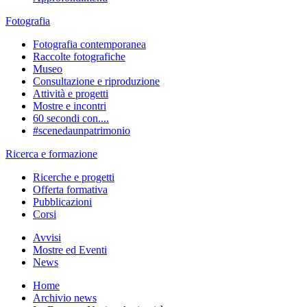
Fotografia
Fotografia contemporanea
Raccolte fotografiche
Museo
Consultazione e riproduzione
Attività e progetti
Mostre e incontri
60 secondi con....
#scenedaunpatrimonio
Ricerca e formazione
Ricerche e progetti
Offerta formativa
Pubblicazioni
Corsi
Avvisi
Mostre ed Eventi
News
Home
Archivio news