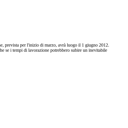
ne, prevista per l'inizio di marzo, avrà luogo il 1 giugno 2012.
he se i tempi di lavorazione potrebbero subire un inevitabile