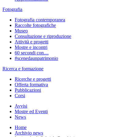
Fotografia
Fotografia contemporanea
Raccolte fotografiche
Museo
Consultazione e riproduzione
Attività e progetti
Mostre e incontri
60 secondi con....
#scenedaunpatrimonio
Ricerca e formazione
Ricerche e progetti
Offerta formativa
Pubblicazioni
Corsi
Avvisi
Mostre ed Eventi
News
Home
Archivio news