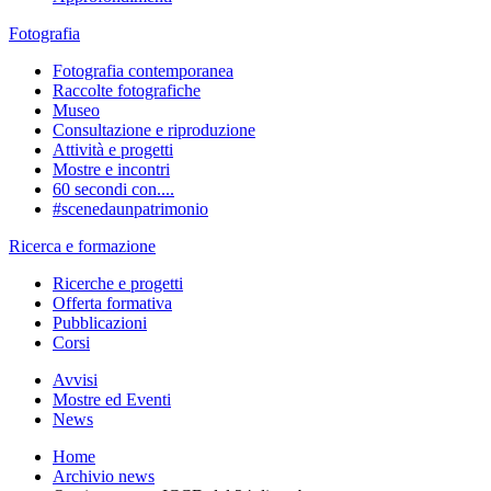
Fotografia
Fotografia contemporanea
Raccolte fotografiche
Museo
Consultazione e riproduzione
Attività e progetti
Mostre e incontri
60 secondi con....
#scenedaunpatrimonio
Ricerca e formazione
Ricerche e progetti
Offerta formativa
Pubblicazioni
Corsi
Avvisi
Mostre ed Eventi
News
Home
Archivio news