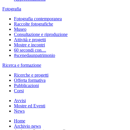
Fotografia
Fotografia contemporanea
Raccolte fotografiche
Museo
Consultazione e riproduzione
Attività e progetti
Mostre e incontri
60 secondi con....
#scenedaunpatrimonio
Ricerca e formazione
Ricerche e progetti
Offerta formativa
Pubblicazioni
Corsi
Avvisi
Mostre ed Eventi
News
Home
Archivio news