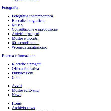
Fotografia
Fotografia contemporanea
Raccolte fotografiche
Museo
Consultazione e riproduzione
Attività e progetti
Mostre e incontri
60 secondi con....
#scenedaunpatrimonio
Ricerca e formazione
Ricerche e progetti
Offerta formativa
Pubblicazioni
Corsi
Avvisi
Mostre ed Eventi
News
Home
Archivio news