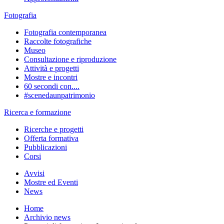
Fotografia
Fotografia contemporanea
Raccolte fotografiche
Museo
Consultazione e riproduzione
Attività e progetti
Mostre e incontri
60 secondi con....
#scenedaunpatrimonio
Ricerca e formazione
Ricerche e progetti
Offerta formativa
Pubblicazioni
Corsi
Avvisi
Mostre ed Eventi
News
Home
Archivio news