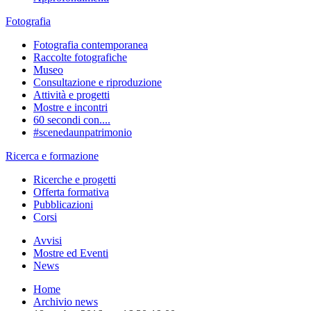
Fotografia
Fotografia contemporanea
Raccolte fotografiche
Museo
Consultazione e riproduzione
Attività e progetti
Mostre e incontri
60 secondi con....
#scenedaunpatrimonio
Ricerca e formazione
Ricerche e progetti
Offerta formativa
Pubblicazioni
Corsi
Avvisi
Mostre ed Eventi
News
Home
Archivio news