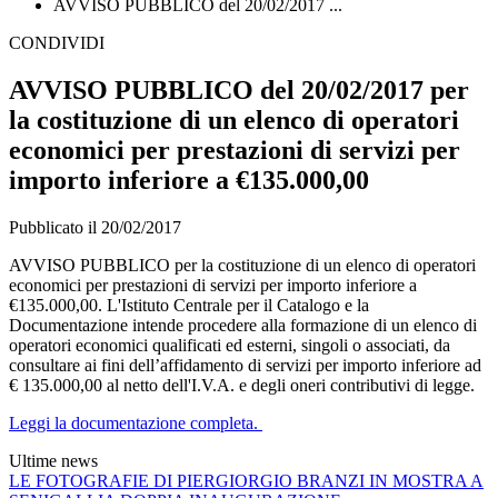
AVVISO PUBBLICO del 20/02/2017 ...
CONDIVIDI
AVVISO PUBBLICO del 20/02/2017 per
la costituzione di un elenco di operatori
economici per prestazioni di servizi per
importo inferiore a €135.000,00
Pubblicato il 20/02/2017
AVVISO PUBBLICO per la costituzione di un elenco di operatori
economici per prestazioni di servizi per importo inferiore a
€135.000,00. L'Istituto Centrale per il Catalogo e la
Documentazione intende procedere alla formazione di un elenco di
operatori economici qualificati ed esterni, singoli o associati, da
consultare ai fini dell’affidamento di servizi per importo inferiore ad
€ 135.000,00 al netto dell'I.V.A. e degli oneri contributivi di legge.
Leggi la documentazione completa.
Ultime news
LE FOTOGRAFIE DI PIERGIORGIO BRANZI IN MOSTRA A