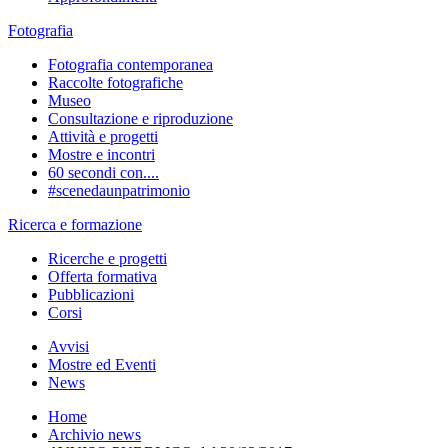
Fotografia
Fotografia contemporanea
Raccolte fotografiche
Museo
Consultazione e riproduzione
Attività e progetti
Mostre e incontri
60 secondi con....
#scenedaunpatrimonio
Ricerca e formazione
Ricerche e progetti
Offerta formativa
Pubblicazioni
Corsi
Avvisi
Mostre ed Eventi
News
Home
Archivio news