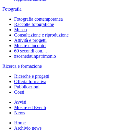
Fotografia
Fotografia contemporanea
Raccolte fotografiche
Museo
Consultazione e riproduzione
Attività e progetti
Mostre e incontri
60 secondi con....
#scenedaunpatrimonio
Ricerca e formazione
Ricerche e progetti
Offerta formativa
Pubblicazioni
Corsi
Avvisi
Mostre ed Eventi
News
Home
Archivio news