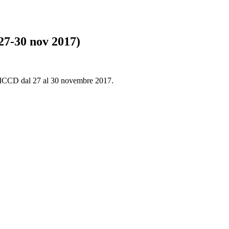
(27-30 nov 2017)
 in ICCD dal 27 al 30 novembre 2017.