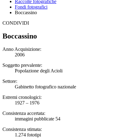
Raccolte fotografiche
Fondi fotografici
Boccassino
CONDIVIDI
Boccassino
Anno Acquisizione:
2006
Soggetto prevalente:
Popolazione degli Acioli
Settore:
Gabinetto fotografico nazionale
Estremi cronologici:
1927 – 1976
Consistenza accertata:
immagini pubblicate 54
Consistenza stimata:
1.274 fototipi