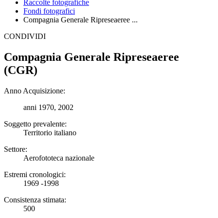
Raccolte fotografiche
Fondi fotografici
Compagnia Generale Ripreseaeree ...
CONDIVIDI
Compagnia Generale Ripreseaeree
(CGR)
Anno Acquisizione:
anni 1970, 2002
Soggetto prevalente:
Territorio italiano
Settore:
Aerofototeca nazionale
Estremi cronologici:
1969 -1998
Consistenza stimata:
500