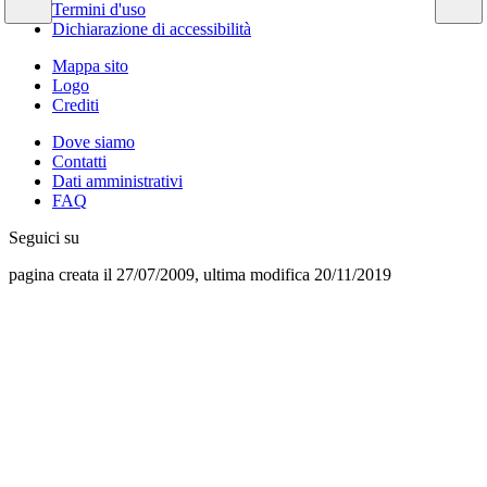
Termini d'uso
Dichiarazione di accessibilità
Mappa sito
Logo
Crediti
Dove siamo
Contatti
Dati amministrativi
FAQ
Seguici su
pagina creata il 27/07/2009, ultima modifica 20/11/2019