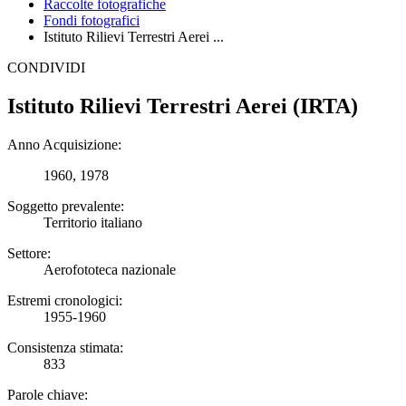
Raccolte fotografiche
Fondi fotografici
Istituto Rilievi Terrestri Aerei ...
CONDIVIDI
Istituto Rilievi Terrestri Aerei (IRTA)
Anno Acquisizione:
1960, 1978
Soggetto prevalente:
Territorio italiano
Settore:
Aerofototeca nazionale
Estremi cronologici:
1955-1960
Consistenza stimata:
833
Parole chiave: