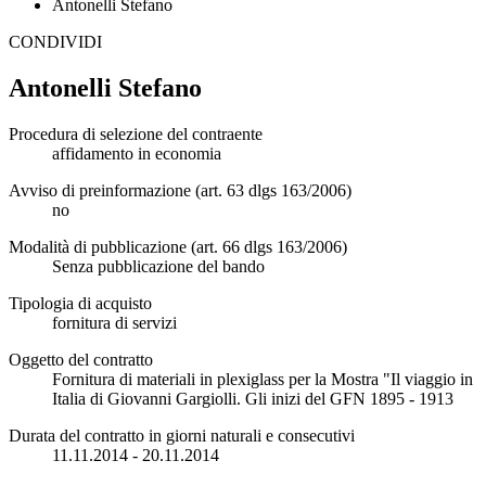
Antonelli Stefano
CONDIVIDI
Antonelli Stefano
Procedura di selezione del contraente
affidamento in economia
Avviso di preinformazione (art. 63 dlgs 163/2006)
no
Modalità di pubblicazione (art. 66 dlgs 163/2006)
Senza pubblicazione del bando
Tipologia di acquisto
fornitura di servizi
Oggetto del contratto
Fornitura di materiali in plexiglass per la Mostra "Il viaggio in
Italia di Giovanni Gargiolli. Gli inizi del GFN 1895 - 1913
Durata del contratto in giorni naturali e consecutivi
11.11.2014 - 20.11.2014