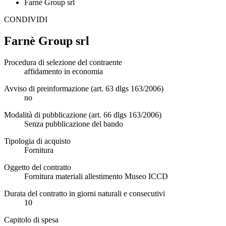
Farnè Group srl
CONDIVIDI
Farnè Group srl
Procedura di selezione del contraente
affidamento in economia
Avviso di preinformazione (art. 63 dlgs 163/2006)
no
Modalità di pubblicazione (art. 66 dlgs 163/2006)
Senza pubblicazione del bando
Tipologia di acquisto
Fornitura
Oggetto del contratto
Fornitura materiali allestimento Museo ICCD
Durata del contratto in giorni naturali e consecutivi
10
Capitolo di spesa