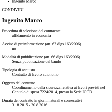
Ingenito Marco
CONDIVIDI
Ingenito Marco
Procedura di selezione del contraente
affidamento in economia
Avviso di preinformazione (art. 63 dlgs 163/2006)
no
Modalità di pubblicazione (art. 66 dlgs 163/2006)
Senza pubblicazione del bando
Tipologia di acquisto
Contratto di lavoro autonomo
Oggetto del contratto
Coordinamento della sicurezza relativa ai lavori previsti nel
Capitolo di spesa 7224/2014, presso la Sede ICCD
Durata del contratto in giorni naturali e consecutivi
31.8.2015 - 30.8.2016