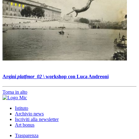
Argini
platfmor_02
\ workshop con Luca Andreoni
Torna in alto
Istituto
Archivio news
Iscriviti alla newsletter
Art bonus
Trasparenza