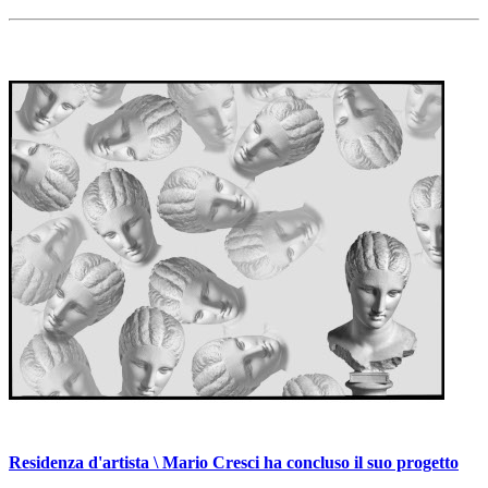
Residenza d'artista
\ Mario Cresci ha concluso il suo progetto