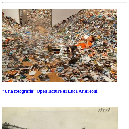
“Una fotografia”
Open lecture di Luca Andreoni