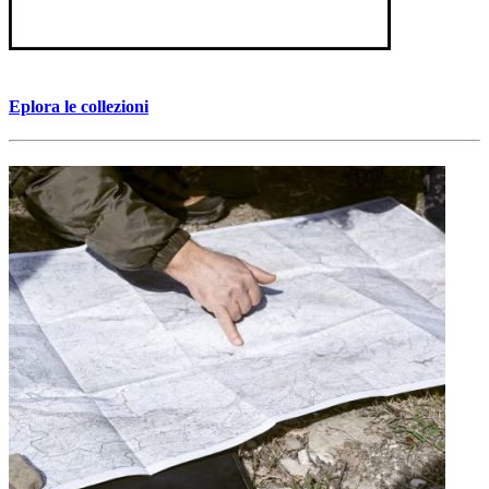
Eplora le collezioni