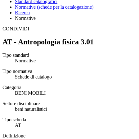
Standard catalografici
Normative (schede per la catalogazione)
Ricerca
Normative
CONDIVIDI
AT - Antropologia fisica 3.01
Tipo standard
Normative
Tipo normativa
Schede di catalogo
Categoria
BENI MOBILI
Settore disciplinare
beni naturalistici
Tipo scheda
AT
Definizione