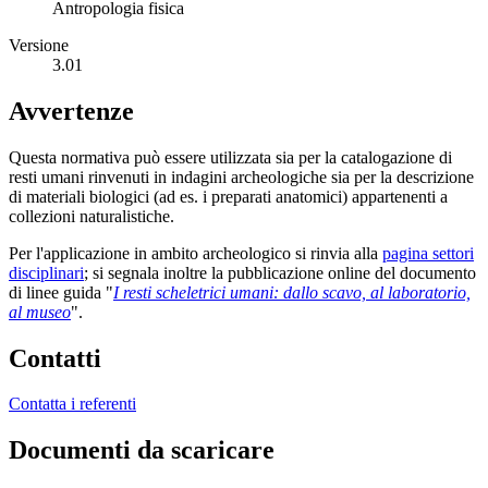
Antropologia fisica
Versione
3.01
Avvertenze
Questa normativa può essere utilizzata sia per la catalogazione di
resti umani rinvenuti in indagini archeologiche sia per la descrizione
di materiali biologici (ad es. i preparati anatomici) appartenenti a
collezioni naturalistiche.
Per l'applicazione in ambito archeologico si rinvia alla
pagina settori
disciplinari
; si segnala inoltre la pubblicazione online del documento
di linee guida "
I resti scheletrici umani: dallo scavo, al laboratorio,
al museo
".
Contatti
Contatta i referenti
Documenti da scaricare