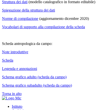
Struttura dei dati
(modello catalografico in formato editabile)
Spiegazione della struttura dei dati
Norme di compilazione
(aggiornamento dicembre 2020)
Vocabolari di supporto alla compilazione della scheda
Scheda antropologica da campo:
Note introduttive
Scheda
Legenda e annotazioni
Schema grafico adulto (scheda da campo)
Schema grafico subadulto (scheda da campo)
Torna in alto
Istituto