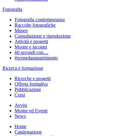
Fotografia
Fotografia contemporanea
Raccolte fotografiche
Museo
Consultazione e riproduzione
Attività e progetti
Mostre e incontri
60 secondi con....
#scenedaunpatrimonio
Ricerca e formazione
Ricerche e progetti
Offerta formativa
Pubblicazioni
Corsi
Avvisi
Mostre ed Eventi
News
Home
Catalogazione