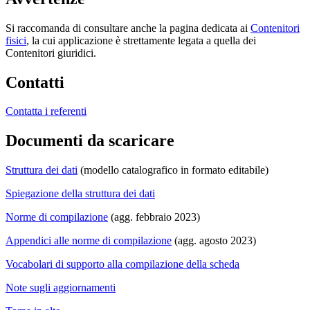
Si raccomanda di consultare anche la pagina dedicata ai
Contenitori
fisici
, la cui applicazione è strettamente legata a quella dei
Contenitori giuridici.
Contatti
Contatta i referenti
Documenti da scaricare
Struttura dei dati
(modello catalografico in formato editabile)
Spiegazione della struttura dei dati
Norme di compilazione
(agg. febbraio 2023)
Appendici alle norme di compilazione
(agg. agosto 2023)
Vocabolari di supporto alla compilazione della scheda
Note sugli aggiornamenti