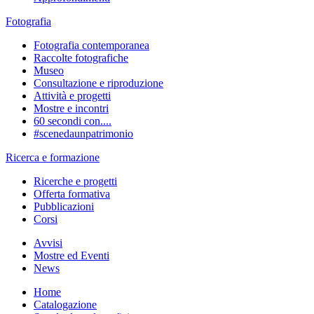
Fotografia
Fotografia contemporanea
Raccolte fotografiche
Museo
Consultazione e riproduzione
Attività e progetti
Mostre e incontri
60 secondi con....
#scenedaunpatrimonio
Ricerca e formazione
Ricerche e progetti
Offerta formativa
Pubblicazioni
Corsi
Avvisi
Mostre ed Eventi
News
Home
Catalogazione