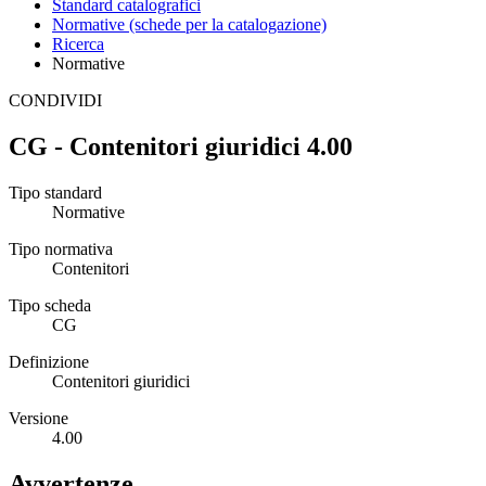
Standard catalografici
Normative (schede per la catalogazione)
Ricerca
Normative
CONDIVIDI
CG - Contenitori giuridici 4.00
Tipo standard
Normative
Tipo normativa
Contenitori
Tipo scheda
CG
Definizione
Contenitori giuridici
Versione
4.00
Avvertenze