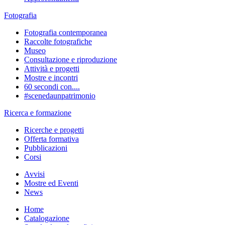
Fotografia
Fotografia contemporanea
Raccolte fotografiche
Museo
Consultazione e riproduzione
Attività e progetti
Mostre e incontri
60 secondi con....
#scenedaunpatrimonio
Ricerca e formazione
Ricerche e progetti
Offerta formativa
Pubblicazioni
Corsi
Avvisi
Mostre ed Eventi
News
Home
Catalogazione