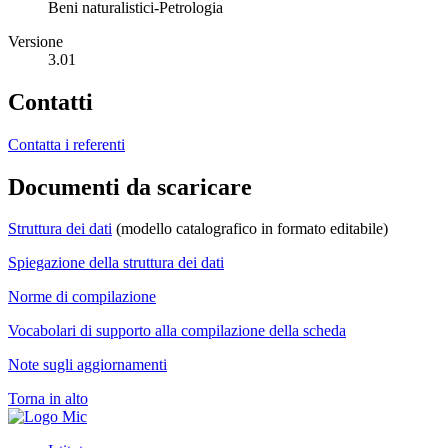
Beni naturalistici-Petrologia
Versione
3.01
Contatti
Contatta i referenti
Documenti da scaricare
Struttura dei dati
(modello catalografico in formato editabile)
Spiegazione della struttura dei dati
Norme di compilazione
Vocabolari di supporto alla compilazione della scheda
Note sugli aggiornamenti
Torna in alto