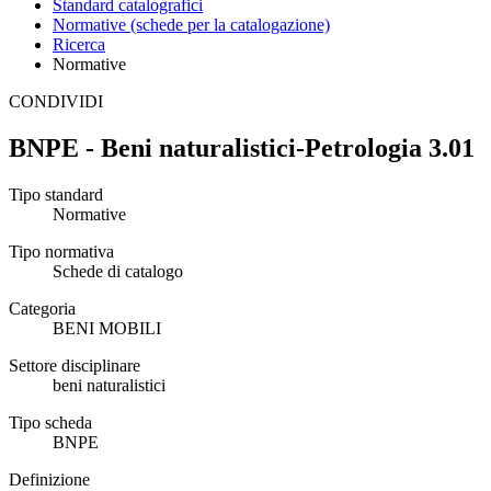
Standard catalografici
Normative (schede per la catalogazione)
Ricerca
Normative
CONDIVIDI
BNPE - Beni naturalistici-Petrologia 3.01
Tipo standard
Normative
Tipo normativa
Schede di catalogo
Categoria
BENI MOBILI
Settore disciplinare
beni naturalistici
Tipo scheda
BNPE
Definizione