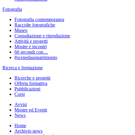
Fotografia
Fotografia contemporanea
Raccolte fotografiche
Museo
Consultazione e riproduzione
Attività e progetti
Mostre e incontri
60 secondi con....
#scenedaunpatrimonio
Ricerca e formazione
Ricerche e progetti
Offerta formativa
Pubblicazioni
Corsi
Avvisi
Mostre ed Eventi
News
Home
Archivio news