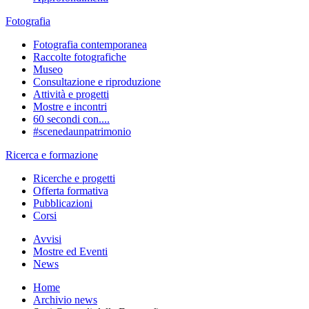
Fotografia
Fotografia contemporanea
Raccolte fotografiche
Museo
Consultazione e riproduzione
Attività e progetti
Mostre e incontri
60 secondi con....
#scenedaunpatrimonio
Ricerca e formazione
Ricerche e progetti
Offerta formativa
Pubblicazioni
Corsi
Avvisi
Mostre ed Eventi
News
Home
Archivio news