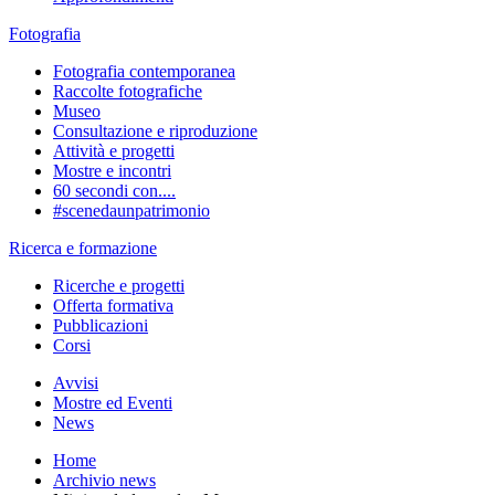
Fotografia
Fotografia contemporanea
Raccolte fotografiche
Museo
Consultazione e riproduzione
Attività e progetti
Mostre e incontri
60 secondi con....
#scenedaunpatrimonio
Ricerca e formazione
Ricerche e progetti
Offerta formativa
Pubblicazioni
Corsi
Avvisi
Mostre ed Eventi
News
Home
Archivio news