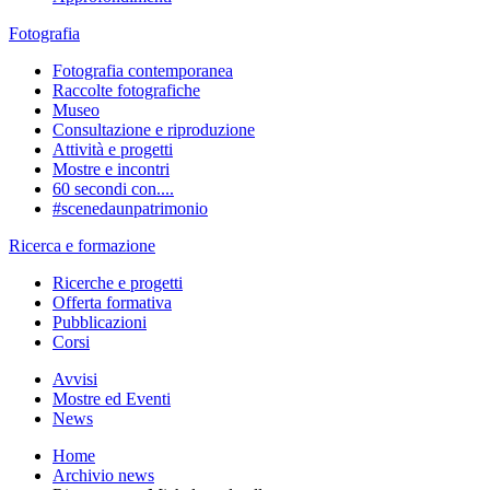
Fotografia
Fotografia contemporanea
Raccolte fotografiche
Museo
Consultazione e riproduzione
Attività e progetti
Mostre e incontri
60 secondi con....
#scenedaunpatrimonio
Ricerca e formazione
Ricerche e progetti
Offerta formativa
Pubblicazioni
Corsi
Avvisi
Mostre ed Eventi
News
Home
Archivio news