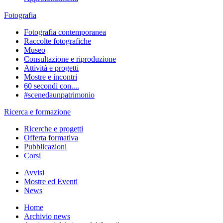
Fotografia
Fotografia contemporanea
Raccolte fotografiche
Museo
Consultazione e riproduzione
Attività e progetti
Mostre e incontri
60 secondi con....
#scenedaunpatrimonio
Ricerca e formazione
Ricerche e progetti
Offerta formativa
Pubblicazioni
Corsi
Avvisi
Mostre ed Eventi
News
Home
Archivio news