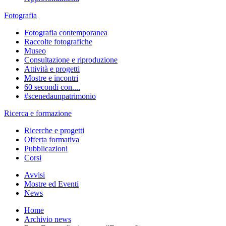
Fotografia
Fotografia contemporanea
Raccolte fotografiche
Museo
Consultazione e riproduzione
Attività e progetti
Mostre e incontri
60 secondi con....
#scenedaunpatrimonio
Ricerca e formazione
Ricerche e progetti
Offerta formativa
Pubblicazioni
Corsi
Avvisi
Mostre ed Eventi
News
Home
Archivio news