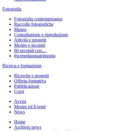
Fotografia
Fotografia contemporanea
Raccolte fotografiche
Museo
Consultazione e riproduzione
Attività e progetti
Mostre e incontri
60 secondi con....
#scenedaunpatrimonio
Ricerca e formazione
Ricerche e progetti
Offerta formativa
Pubblicazioni
Corsi
Avvisi
Mostre ed Eventi
News
Home
Archivio news