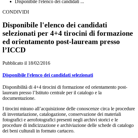
Disponibile l'elenco dei candidati ...
CONDIVIDI
Disponibile l'elenco dei candidati
selezionati per 4+4 tirocini di formazione
ed orientamento post-lauream presso
l’ICCD
Pubblicato il 18/02/2016
Disponibile l'elenco dei candidati selezionati
Disponibilità di 4+4 tirocini di formazione ed orientamento post-
lauream presso l’Istituto centrale per il catalogo e la
documentazione.
I tirocini mirano all’acquisizione delle conoscenze circa le procedure
di inventariazione, catalogazione, conservazione dei materiali
fotografici e aerofotografici presenti negli archivi storici e le
procedure di indicizzazione e archiviazione delle schede di catalogo
dei beni culturali in formato cartaceo.